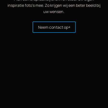
inspiratie foto’s mee. Zo krijgen wij een beter beeld bij
uw wensen.
Neem contact op