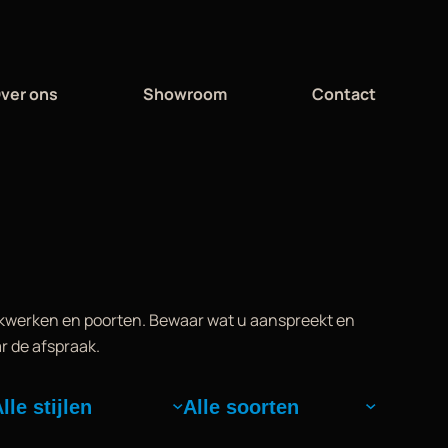
ver ons
Showroom
Contact
kwerken en poorten. Bewaar wat u aanspreekt en
r de afspraak.