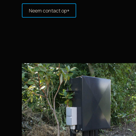
Neem contact op