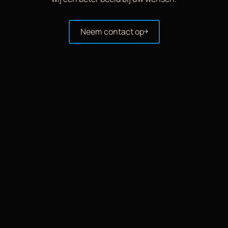
Neem contact op